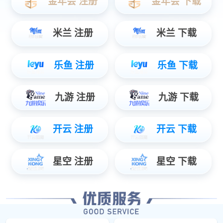
立即订阅
微信搜一搜