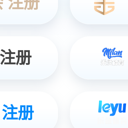
05
云平台数据管理
即刻获取
适合您的产品
开启全新数智化升级
立即咨询