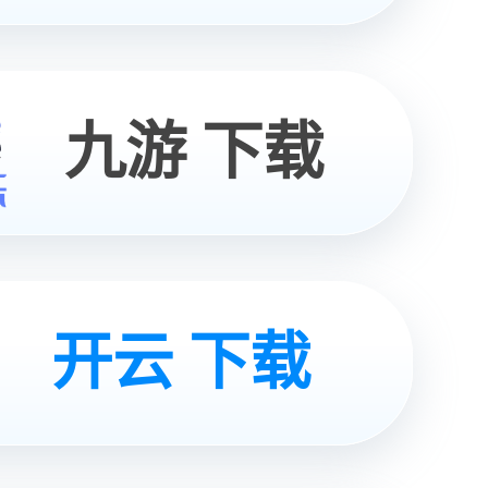
咨询
：18916808200
21-37829910
：sales@
立即订阅
持
关注我们