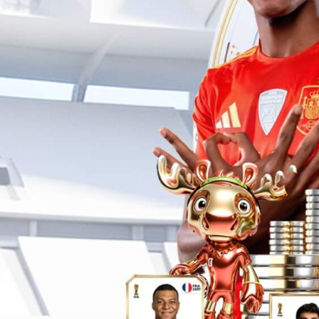
即插即用极简交付
采用一体化底盘技术，实现
简易安装，缩短交车周期至
3天，大幅提升生产效率