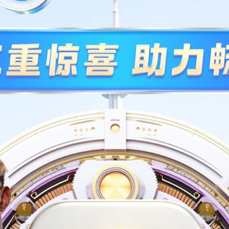
智电融合安全高效
集成的智能电动技术使得操
作更加简便、安全，同时实
现了更高的能源效率