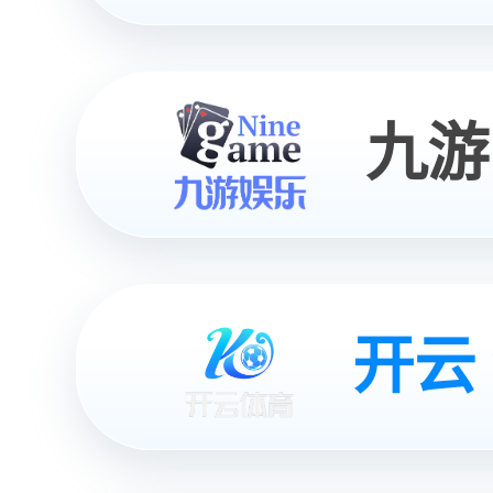
下载中心
可快速查询并下载您所需要的文档
产品中心
解决方案
集团