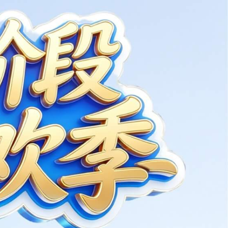
文档下载
、应用改装简易的特点。