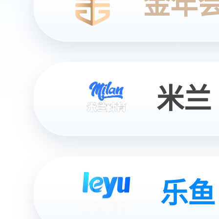
eMagi100模块化上装
eMagi100智能驾舱
eMagi100智能化作业
eMagi100智电一体化底盘选配
方案