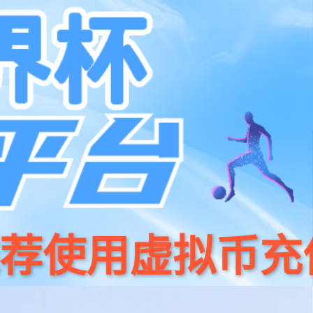
支持
加入我们
Global
在线咨询